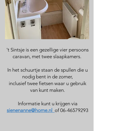
't Sintsje is een gezellige vier persoons
caravan, met twee slaapkamers.
In het schuurtje staan de spullen die u
nodig bent in de zomer,
inclusief twee fietsen waar u gebruik
van kunt maken.
Informatie kunt u krijgen via
sienenanne@home.nl
of
06-46579293