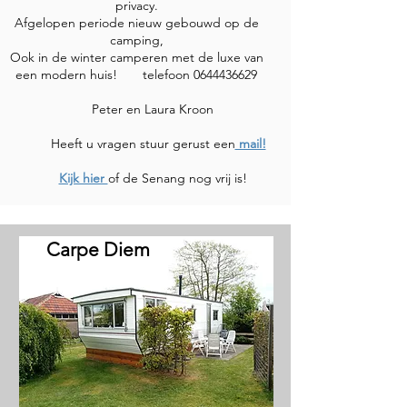
privacy.
Afgelopen periode nieuw gebouwd op de
camping,
Ook in de winter camperen met de luxe van
een modern huis! telefoon
0644436629
Peter en Laura Kroon
Heeft u vragen stuur gerust een
mail!
Kijk hier
of de Senang nog vrij is!
Carpe Diem