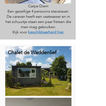
Carpe Diem
Een gezellige 4 persoons stacaravan.
De caravan heeft een vaatwasser en in
het schuurtje staan een paar fietsen die
men mag gebruiken.
Kijk voor
beschikbaarheid hier.
Chalet de Waddenlief