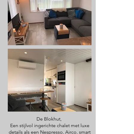
De Blokhut,
Een stijlvol ingerichte chalet met luxe
details als een Nespresso, Airco, smart