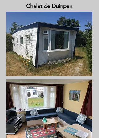
Chalet de Duinpan