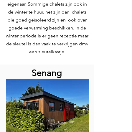
eigenaar. Sommige chalets zijn ook in
de winter te huur, het zijn dan chalets
die goed geïsoleerd zijn en ook over
goede verwarming beschikken. In de
winter periode is er geen receptie maar
de sleutel is dan vaak te verkrijgen dmv
een sleutelkastje.
Senang