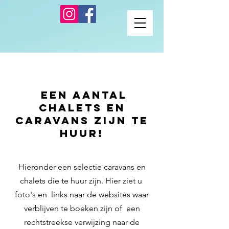
een aantal
chalets en
caravans zijn te
huur!
Hieronder een selectie caravans en
chalets die te huur zijn. Hier ziet u
foto's en links naar de websites waar
verblijven te boeken zijn of een
rechtstreekse verwijzing naar de