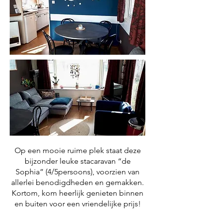
Op een mooie ruime plek staat deze
bijzonder leuke stacaravan “de
Sophia” (4/5persoons), voorzien van
allerlei benodigdheden en gemakken.
Kortom, kom heerlijk genieten binnen
en buiten voor een vriendelijke prijs!